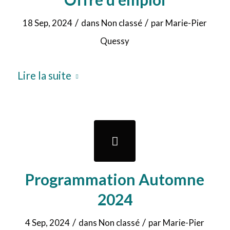
/
/
18 Sep, 2024
dans
Non classé
par
Marie-Pier
Quessy
Lire la suite
Programmation Automne
2024
/
/
4 Sep, 2024
dans
Non classé
par
Marie-Pier