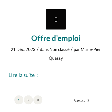
Offre d’emploi
/
/
21 Déc, 2023
dans
Non classé
par
Marie-Pier
Quessy
Lire la suite
1
2
3
Page 1 sur 3