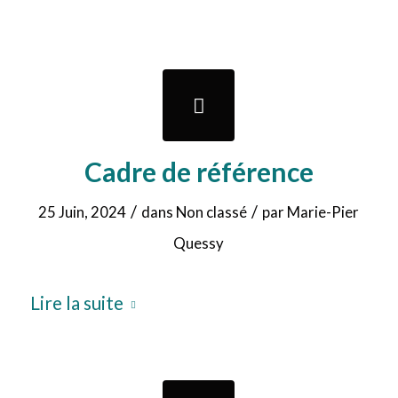
Cadre de référence
/
/
25 Juin, 2024
dans
Non classé
par
Marie-Pier
Quessy
Lire la suite