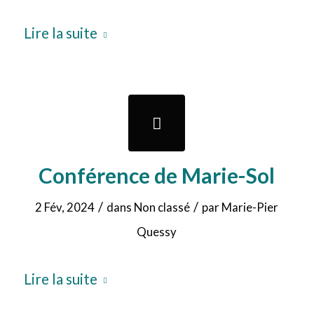
Lire la suite
Conférence de Marie-Sol
/
/
2 Fév, 2024
dans
Non classé
par
Marie-Pier
Quessy
Lire la suite