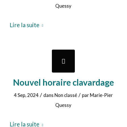
Quessy
Lire la suite
Nouvel horaire clavardage
/
/
4 Sep, 2024
dans
Non classé
par
Marie-Pier
Quessy
Lire la suite