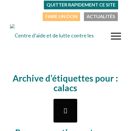
QUITTER RAPIDEMENT CE SITE
FAIRE UN DON
ACTUALITÉS
Archive d’étiquettes pour :
calacs