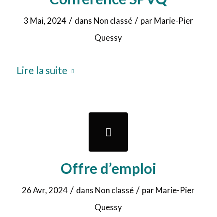
/
/
3 Mai, 2024
dans
Non classé
par
Marie-Pier
Quessy
Lire la suite
Offre d’emploi
/
/
26 Avr, 2024
dans
Non classé
par
Marie-Pier
Quessy