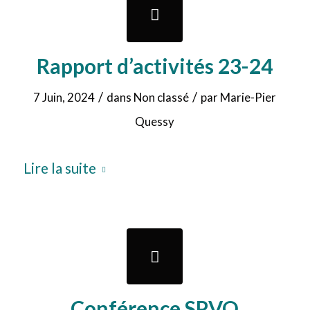
Rapport d’activités 23-24
/
/
7 Juin, 2024
dans
Non classé
par
Marie-Pier
Quessy
Lire la suite
Conférence SPVQ