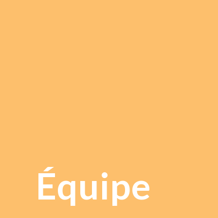
Équipe