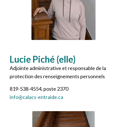
Lucie Piché (elle)
Adjointe administrative et responsable de la
protection des renseignements personnels
819-538-4554, poste 2370
info@calacs-entraide.ca