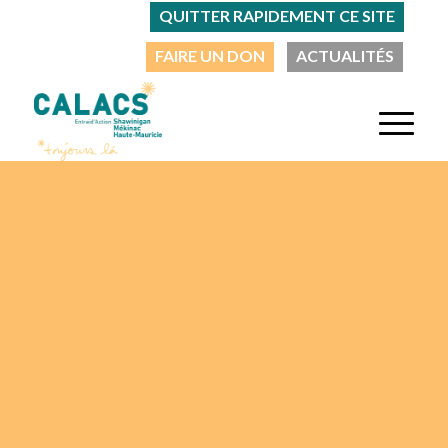
QUITTER RAPIDEMENT CE SITE
FAIRE UN DON
ACTUALITÉS