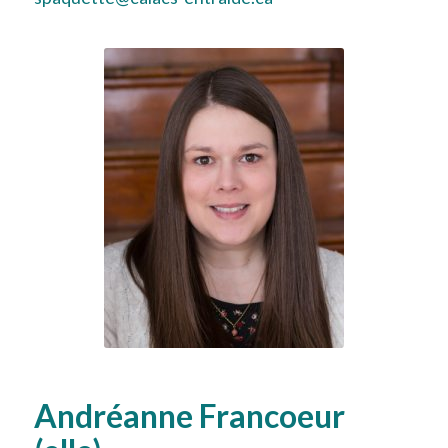
Andréanne Francoeur