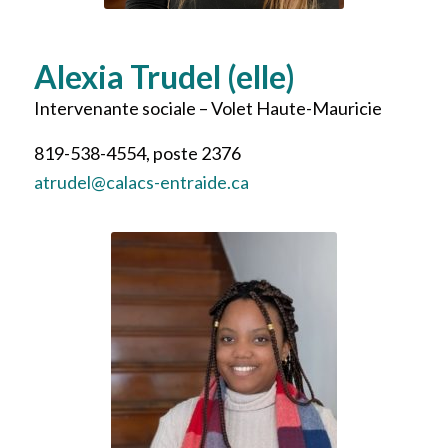
Alexia Trudel (elle)
Intervenante sociale – Volet Haute-Mauricie
819-538-4554, poste 2376
atrudel@calacs-entraide.ca