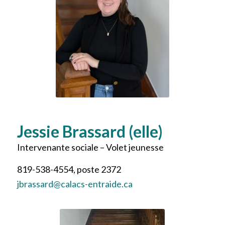
Jessie Brassard (elle)
Intervenante sociale – Volet jeunesse
819-538-4554, poste 2372
jbrassard@calacs-entraide.ca