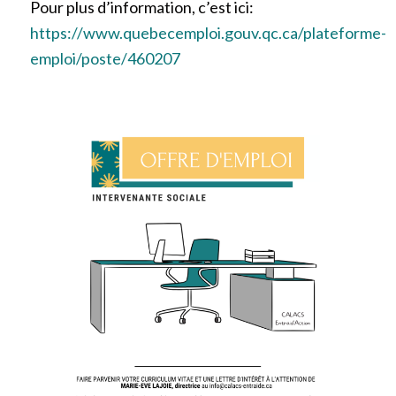
Pour plus d’information, c’est ici:
https://www.quebecemploi.gouv.qc.ca/plateforme-
emploi/poste/460207