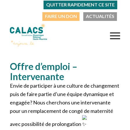
QUITTER RAPIDEMENT CE SITE
FAIRE UN DON
ACTUALITÉS
Offre d’emploi –
Intervenante
Envie de participer à une culture de changement
puis de faire partie d’une équipe dynamique et
engagée? Nous cherchons une intervenante
pour un remplacement de congé de maternité
avec possibilité de prolongation