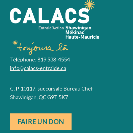
Téléphone:
819 538-4554
info@calacs-entraide.ca
C. P. 10117, succursale Bureau Chef
Shawinigan, QC G9T 5K7
FAIRE UN DON