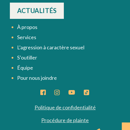
ACTUALITÉS
À propos
Services
L’agression à caractère sexuel
S’outiller
Équipe
Pour nous joindre
Politique de confidentialité
Procédure de plainte