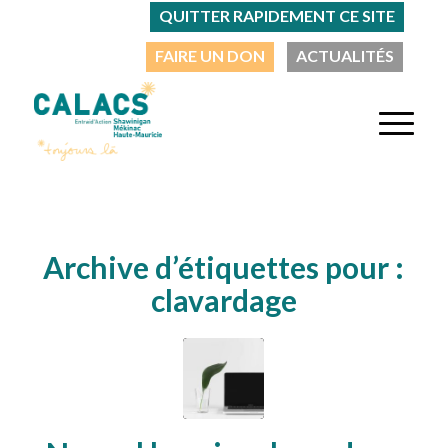
QUITTER RAPIDEMENT CE SITE
FAIRE UN DON
ACTUALITÉS
Archive d’étiquettes pour :
clavardage