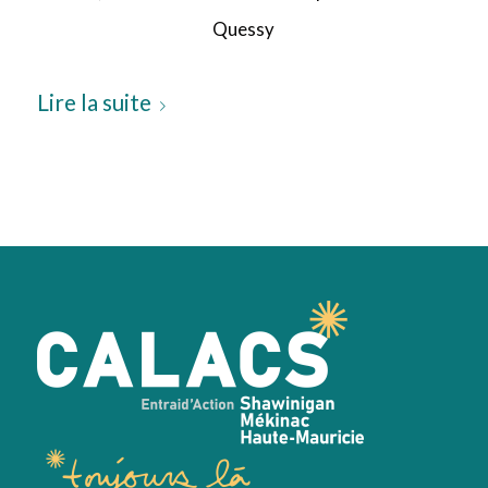
Quessy
Lire la suite